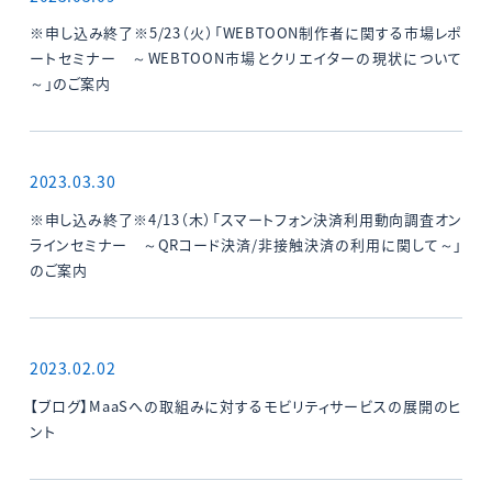
※申し込み終了※5/23（火）「WEBTOON制作者に関する市場レポ
ートセミナー ～WEBTOON市場とクリエイターの現状について
～」のご案内
2023.03.30
※申し込み終了※4/13（木）「スマートフォン決済利用動向調査オン
ラインセミナー ～QRコード決済/非接触決済の利用に関して～」
のご案内
2023.02.02
【ブログ】MaaSへの取組みに対するモビリティサービスの展開のヒ
ント