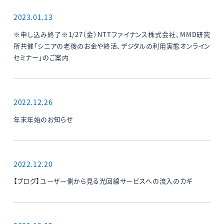
2023.01.13
※申し込み終了※1/27（金）NTTファイナンス株式会社、MMD研究
所共催「シニアの老後のお金や終活、デジタルの利用実態オンライン
セミナー」のご案内
2022.12.26
年末年始のお知らせ
2022.12.20
【ブログ】ユーザー側から見る光回線サービスへの流入のカギ