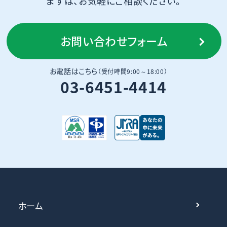
まずは、お気軽にご相談ください。
お問い合わせフォーム
お電話はこちら
（受付時間9:00～18:00）
03-6451-4414
ホーム