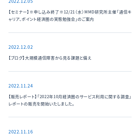
2022.12.05
【セミナー】※申し込み終了※12/21（水）MMD研究所主催「通信キ
ャリア、ポイント経済圏の実態勉強会」のご案内
2022.12.02
【ブログ】大規模通信障害から見る課題と備え
2022.11.24
【販売レポート】「2022年10月経済圏のサービス利用に関する調査」
レポートの販売を開始いたしました。
2022.11.16