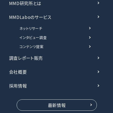
MMD研究所とは
MMDLaboのサービス
ネットリサーチ
インタビュー調査
コンテンツ提案
調査レポート販売
会社概要
採用情報
最新情報