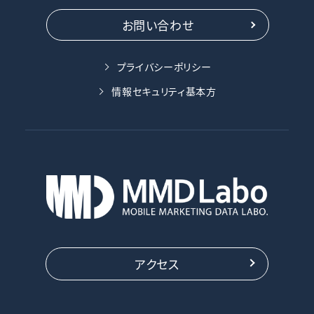
お問い合わせ
プライバシーポリシー
情報セキュリティ基本方
アクセス