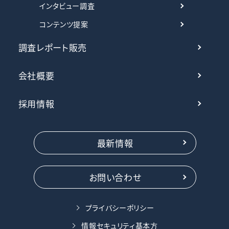
インタビュー調査
コンテンツ提案
調査レポート販売
会社概要
採用情報
最新情報
お問い合わせ
プライバシーポリシー
情報セキュリティ基本方