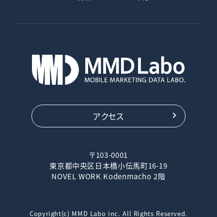
アクセス
〒103-0001
東京都中央区日本橋小伝馬町16-19
NOVEL WORK Kodenmacho 2階
Copyright(c) MMD Labo inc. All Rights Reserved.