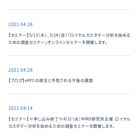
2021.04.28
【セミナー】5/13（木）、5/14（金）「ロイヤルカスタマー分析を始める
ための調査セミナー」オンラインセミナーを開催します。
2021.04.28
【ブログ】eKYCの現況と予想される今後の課題
2021.04.14
【セミナー】※申し込み終了※4/21（水）MMD研究所主催 ロイヤル
カスタマー分析を始めるための調査セミナーを開催します。