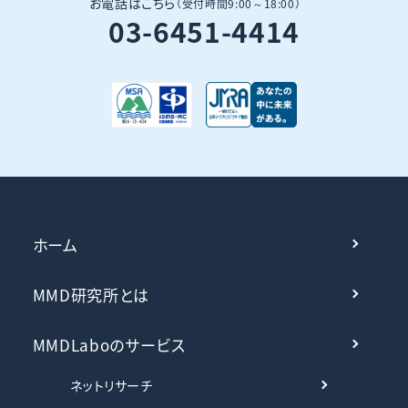
お電話はこちら
（受付時間9:00～18:00）
03-6451-4414
ホーム
MMD研究所とは
MMDLaboのサービス
ネットリサーチ