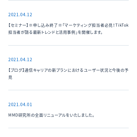
2021.04.12
【セミナー】※申し込み終了※「マーケティング担当者必見！TikTok
担当者が語る最新トレンドと活用事例」を開催します。
2021.04.12
【ブログ】通信キャリアの新プランにおけるユーザー状況と今後の予
見
2021.04.01
MMD研究所の全面リニューアルをいたしました。