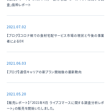
査」抜粋レポート
2021.07.02
【ブログ】コロナ禍での食材宅配サービス市場の現状と今後の事業
者によるDX
2021.06.03
【ブログ】通信キャリアの新プラン開始後の最新動向
2021.05.20
【販売レポート】「2021年4月 ライブコマースに関する調査分析レポ
ート」の販売を開始いたしました。