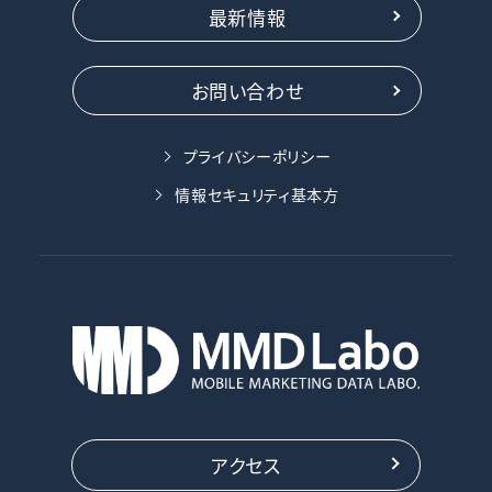
最新情報
お問い合わせ
プライバシーポリシー
情報セキュリティ基本方
アクセス