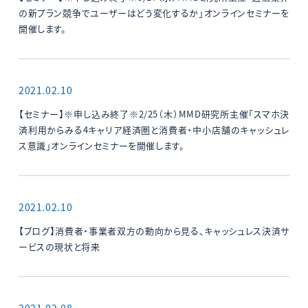
の新プラン競争でユーザーはどう変化するか」オンラインセミナーを
開催します。
2021.02.10
【セミナー】※申し込み終了※2/25（木）MMD研究所主催「スマホ決
済利用からみる4キャリア経済圏と消費者・中小店舗のキャッシュレ
ス意識」オンラインセミナーを開催します。
2021.02.10
【ブログ】消費者・事業者双方の動向から見る、キャッシュレス決済サ
ービスの現状と将来