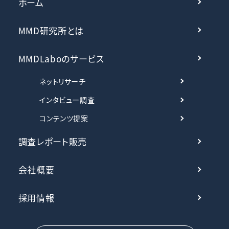
ホーム
MMD研究所とは
MMDLaboのサービス
ネットリサーチ
インタビュー調査
コンテンツ提案
調査レポート販売
会社概要
採用情報