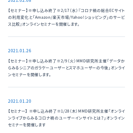
2021.02.08
【セミナー】※申し込み終了※2/17（水）『コロナ禍の総合ECサイト
の利用変化と「Amazon/楽天市場/Yahoo!ショッピング」のサービ
ス比較』オンラインセミナーを開催します。
2021.01.26
【セミナー】※申し込み終了※2/9（火）MMD研究所主催「データか
らみるシニアのガラケーユーザーとスマホユーザーの今後」オンライ
ンセミナーを開催します。
2021.01.20
【セミナー】 ※申し込み終了※1/28（木）MMD研究所主催「オンライ
ンライブからみるコロナ禍のユーザーインサイトとは？」オンライン
セミナーを開催します