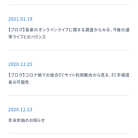
2021.01.19
【ブログ】音楽のオンラインライブに関する調査からみる、今後の通
常ライブとのバランス
2020.12.25
【ブログ】コロナ禍での総合ECサイト利用動向から見る、EC市場成
長の可能性
2020.12.23
年末年始のお知らせ