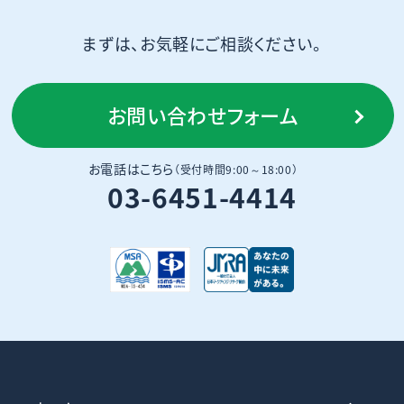
まずは、お気軽にご相談ください。
お問い合わせフォーム
お電話はこちら
（受付時間9:00～18:00）
03-6451-4414