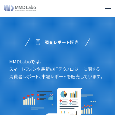
調査レポート販売
MMDLaboでは、
スマートフォンや最新のITテクノロジーに関する
消費者レポート、市場レポートを販売しています。