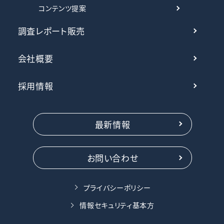
コンテンツ提案
調査レポート販売
会社概要
採用情報
最新情報
お問い合わせ
プライバシーポリシー
情報セキュリティ基本方