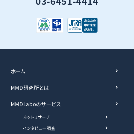
03-6451-4414
ホーム
MMD研究所とは
MMDLaboのサービス
ネットリサーチ
インタビュー調査