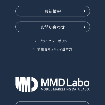
最新情報
お問い合わせ
プライバシーポリシー
情報セキュリティ基本方