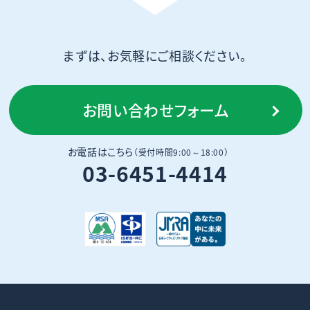
まずは、お気軽にご相談ください。
お問い合わせフォーム
お電話はこちら
（受付時間9:00～18:00）
03-6451-4414