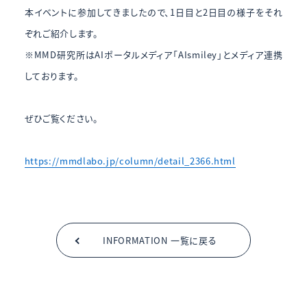
本イベントに参加してきましたので、1日目と2日目の様子をそれ
ぞれご紹介します。
※MMD研究所はAIポータルメディア「AIsmiley」とメディア連携
しております。
ぜひご覧ください。
https://mmdlabo.jp/column/detail_2366.html
INFORMATION 一覧に戻る