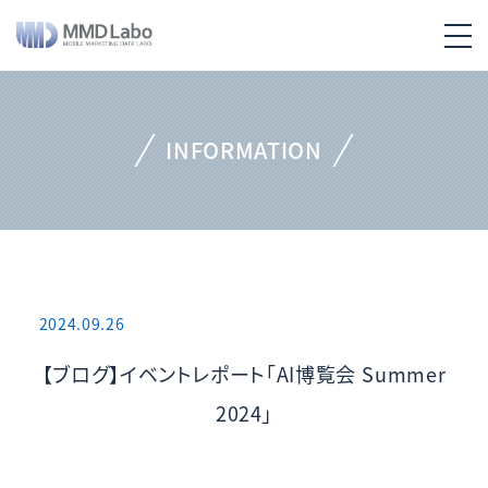
INFORMATION
2024.09.26
【ブログ】イベントレポート「AI博覧会 Summer
2024」