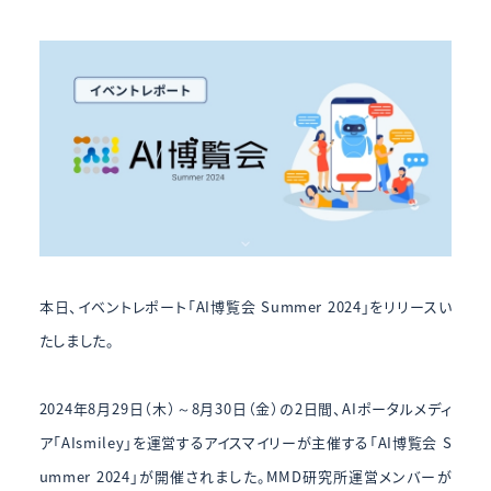
本日、イベントレポート「AI博覧会 Summer 2024」をリリースい
たしました。
2024年8月29日（木）～8月30日（金）の2日間、AIポータルメディ
ア「AIsmiley」を運営するアイスマイリーが主催する「AI博覧会 S
ummer 2024」が開催されました。MMD研究所運営メンバーが