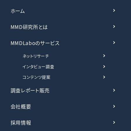
ホーム
MMD研究所とは
MMDLaboのサービス
ネットリサーチ
インタビュー調査
コンテンツ提案
調査レポート販売
会社概要
採用情報