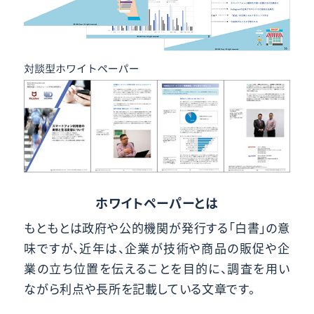
ホワイトペーパーとは
もともとは政府や公的機関が発行する「白書」の意
味ですが、近年は、企業が技術や商品の販促や企
業の立ち位置を伝えることを目的に、調査を用い
ながら利点や長所を記載している文章です。