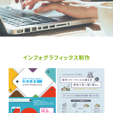
インフォグラフィックス制作