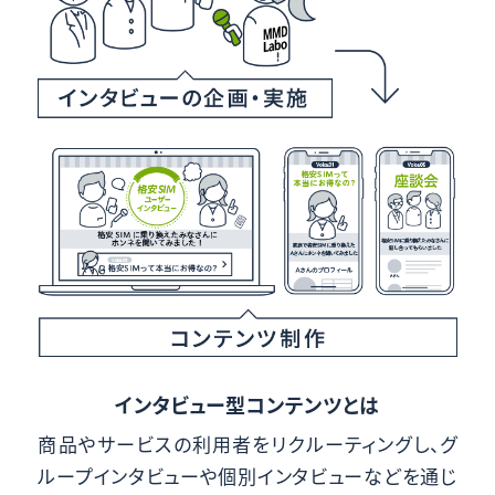
インタビュー型コンテンツとは
商品やサービスの利用者をリクルーティングし、グ
ループインタビューや個別インタビューなどを通じ