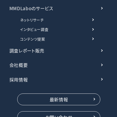
MMDLaboのサービス
ネットリサーチ
インタビュー調査
コンテンツ提案
調査レポート販売
会社概要
採用情報
最新情報