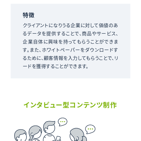
特徴
クライアントになりうる企業に対して価値のあ
るデータを提供することで、商品やサービス、
企業自体に興味を持ってもらうことができま
す。また、ホワイトペーパーをダウンロードす
るために、顧客情報を入力してもらうことで、リ
ードを獲得することができます。
インタビュー型コンテンツ制作