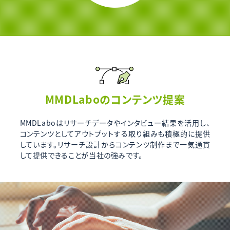
MMDLaboのコンテンツ提案
MMDLaboはリサーチデータやインタビュー結果を活用し、
コンテンツとしてアウトプットする取り組みも積極的に提供
しています。リサーチ設計からコンテンツ制作まで一気通貫
して提供できることが当社の強みです。