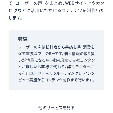
て「ユーザーの声」をまとめ、WEBサイト上やカタ
ログなどに活用いただけるコンテンツを制作いた
します。
特徴
ユーザーの声は検討者から共感を得、消費を
促す重要なファクターです。個人情報の取り扱
いが慎重になる中、社内規定で自社コンタク
トが難しいお客様に代わり、弊社モニターか
ら利用ユーザーをリクルーティングし、インタ
ビュー実施からコンテンツ制作まで行います。
他のサービスを見る