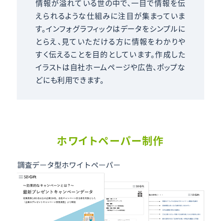
情報が溢れている世の中で、一目で情報を伝
えられるような仕組みに注目が集まっていま
す。インフォグラフィックはデータをシンプルに
とらえ、見ていただける方に情報をわかりや
すく伝えることを目的としています。作成した
イラストは自社ホームページや広告、ポップな
どにも利用できます。
ホワイトペーパー制作