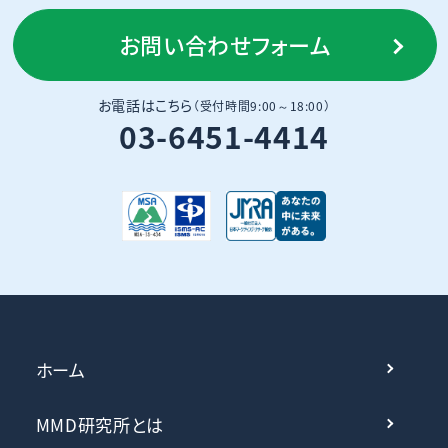
お問い合わせフォーム
お電話はこちら
（受付時間9:00～18:00）
03-6451-4414
ホーム
MMD研究所とは