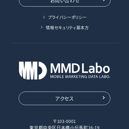
お問い合わせ
プライバシーポリシー
情報セキュリティ基本方
アクセス
〒103-0001
東京都中央区日本橋小伝馬町16-19