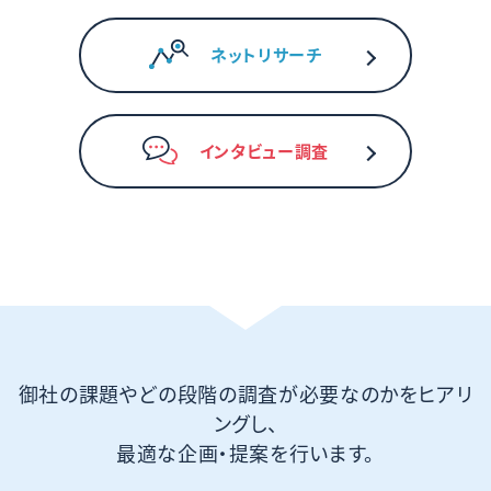
ネットリサーチ
インタビュー調査
御社の課題やどの段階の調査が必要なのかをヒアリ
ングし、
最適な企画・提案を行います。