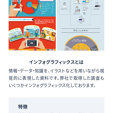
インフォグラフィックスとは
情報・データ・知識を、イラストなどを用いながら視
覚的に表現した資料です。弊社で取得した調査も
いくつかインフォグラフィックス化しております。
特徴