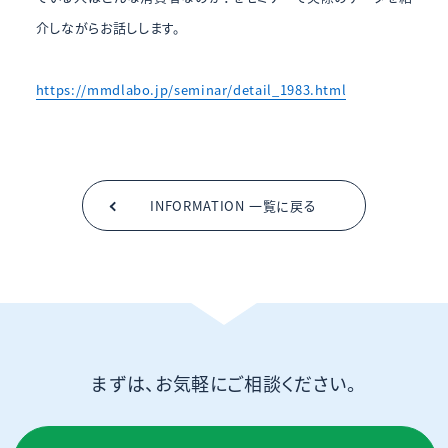
介しながらお話しします。
https://mmdlabo.jp/seminar/detail_1983.html
INFORMATION 一覧に戻る
まずは、お気軽にご相談ください。