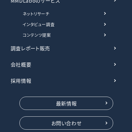
MMDLaboのサービス
ネットリサーチ
インタビュー調査
コンテンツ提案
調査レポート販売
会社概要
採用情報
最新情報
お問い合わせ