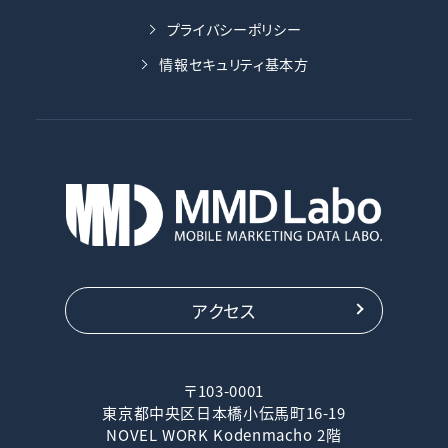
プライバシーポリシー
情報セキュリティ基本方
アクセス
〒103-0001
東京都中央区日本橋小伝馬町16-19
NOVEL WORK Kodenmacho 2階