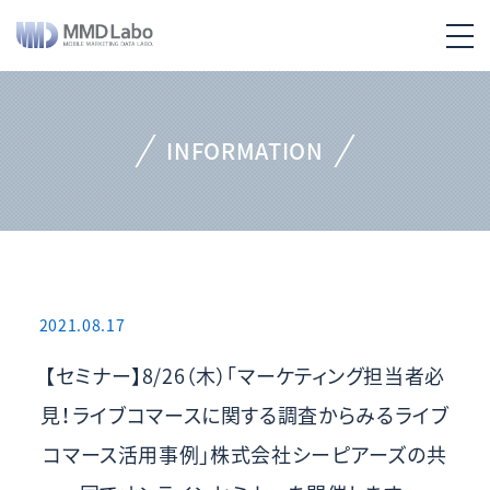
INFORMATION
2021.08.17
【セミナー】8/26（木）「マーケティング担当者必
見！ライブコマースに関する調査からみるライブ
コマース活用事例」株式会社シーピアーズの共