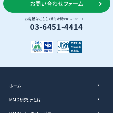
お問い合わせフォーム
お電話はこちら
（受付時間9:00～18:00）
03-6451-4414
ホーム
MMD研究所とは