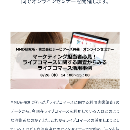
同でオンラインセミナーを開催します。
MMD研究所が行った「ライブコマースに関する利用実態調査」の
データから、今現在ライブコマースを利用している人はどのよう
な消費者なのか？また、これからライブコマースの活用しようとし
ている人はどんな消費者なのか？をセミナーで実際のデータを紹