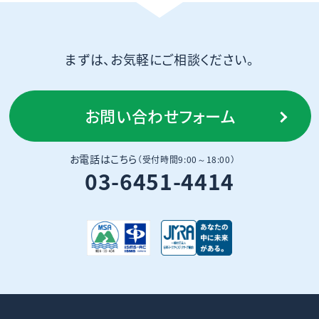
まずは、お気軽にご相談ください。
お問い合わせフォーム
お電話はこちら
（受付時間9:00～18:00）
03-6451-4414