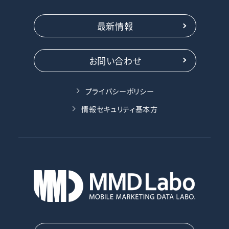
最新情報
お問い合わせ
プライバシーポリシー
情報セキュリティ基本方