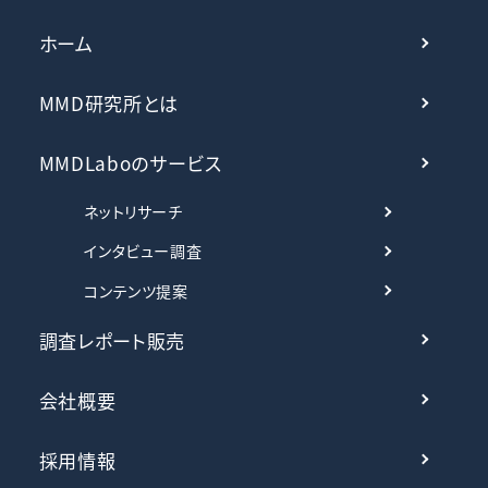
ホーム
MMD研究所とは
MMDLaboのサービス
ネットリサーチ
インタビュー調査
コンテンツ提案
調査レポート販売
会社概要
採用情報