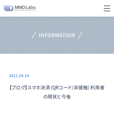
INFORMATION
2021.08.24
【ブログ】スマホ決済（QRコード/非接触）利用者
の現状と今後