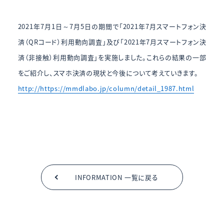
2021年7月1日～7月5日の期間で「2021年7月スマートフォン決
済（QRコード）利用動向調査」及び「2021年7月スマートフォン決
済（非接触）利用動向調査」を実施しました。これらの結果の一部
をご紹介し、スマホ決済の現状と今後について考えていきます。
http://https://mmdlabo.jp/column/detail_1987.html
INFORMATION 一覧に戻る