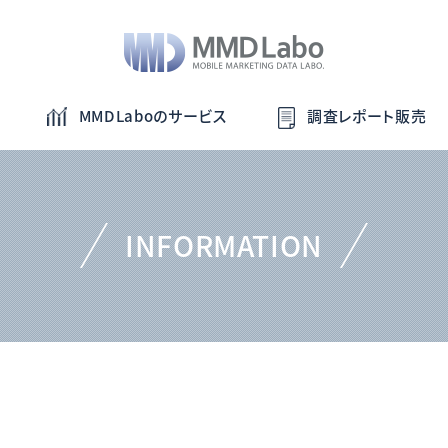
MMDLaboのサービス
調査レポート販売
INFORMATION