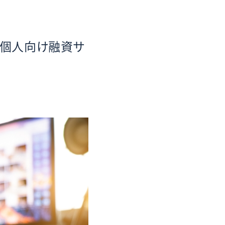
 個人向け融資サ