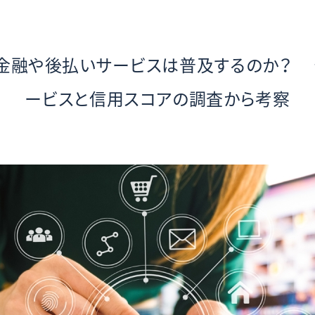
ホ金融や後払いサービスは普及するのか？
ービスと信用スコアの調査から考察