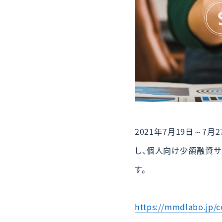
2021年7月19日～
し、個人向け少額融資サ
す。
https://mmdlabo.jp/