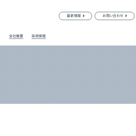
最新情報
お問い合わせ
会社概要
採用情報