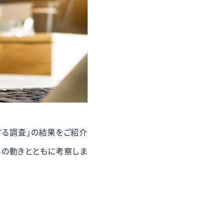
する調査」の結果をご紹介
の動きとともに考察しま