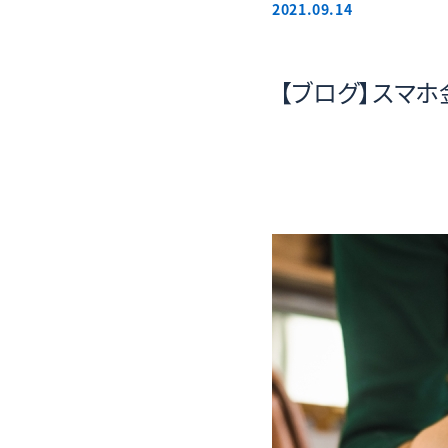
2021.09.14
【ブログ】スマ