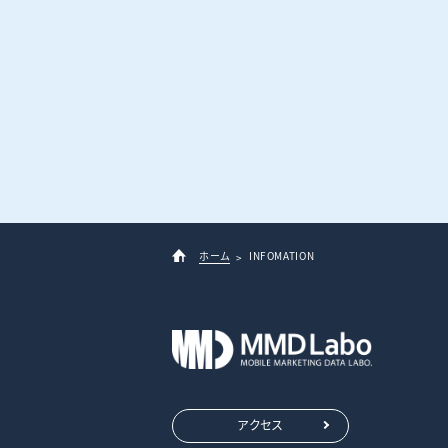
ホーム
INFOMATION
アクセス