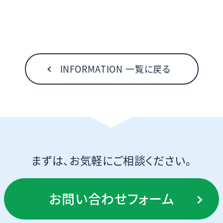
INFORMATION 一覧に戻る
まずは、お気軽にご相談ください。
お問い合わせフォーム