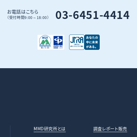
03-6451-4414
お電話はこちら
（受付時間9:00～18:00）
MMD研究所とは
調査レポート販売