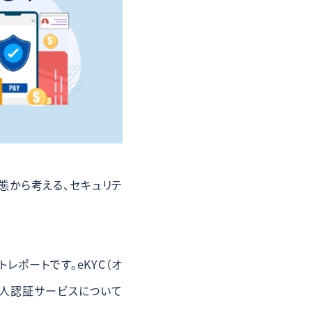
実態から考える、セキュリテ
ポートです。eKYC（オ
人認証サービスについて