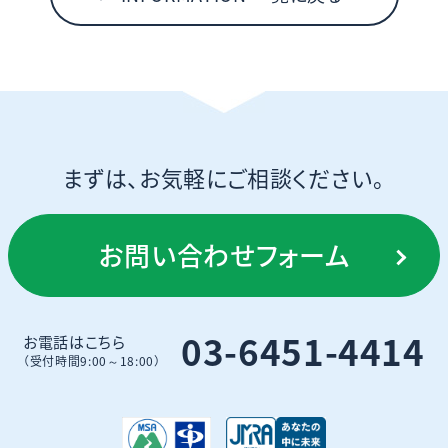
まずは、お気軽にご相談ください。
お問い合わせフォーム
03-6451-4414
お電話はこちら
（受付時間9:00～18:00）