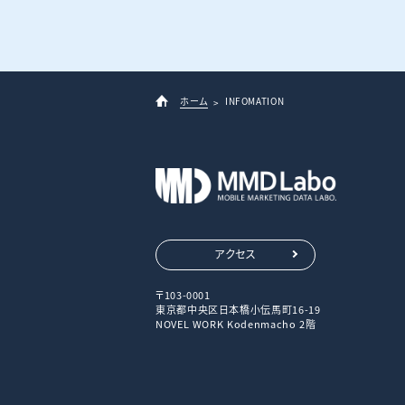
ホーム
INFOMATION
アクセス
〒103-0001
東京都中央区日本橋小伝馬町16-19
NOVEL WORK Kodenmacho 2階