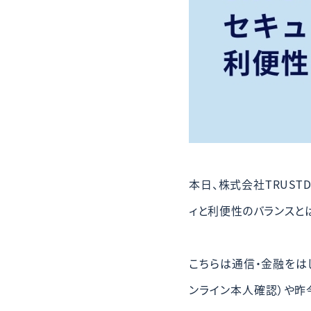
本日、株式会社TRUST
ィと利便性のバランスとは
こちらは通信・金融をは
ンライン本人確認）や昨