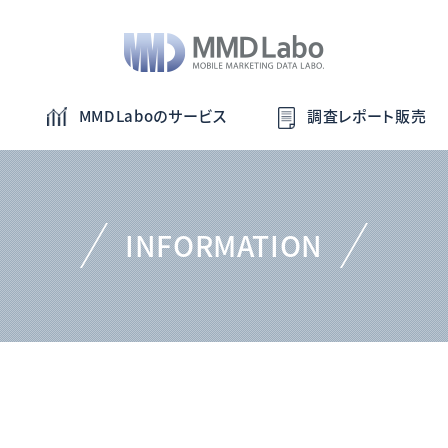
MMDLaboのサービス
調査レポート販売
INFORMATION