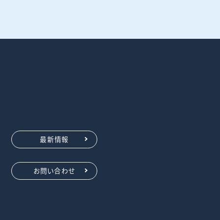
最新情報
お問い合わせ