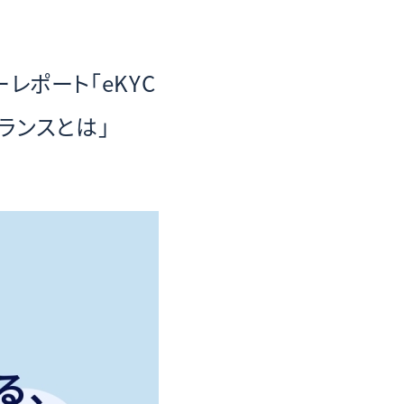
レポート「eKYC
ランスとは」