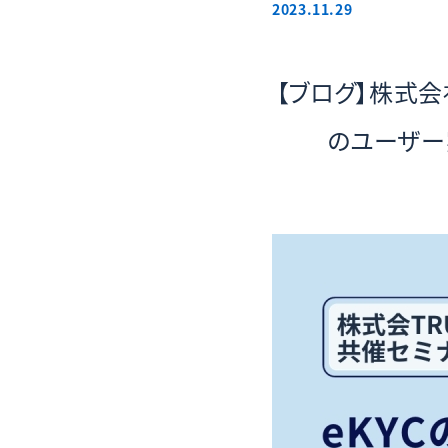
2023.11.29
【ブログ】株式会
のユーザー