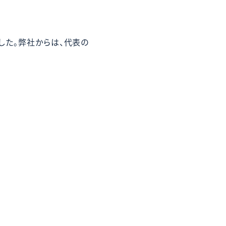
ました。弊社からは、代表の