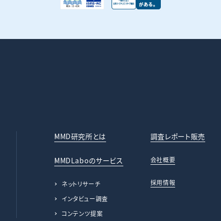
MMD研究所とは
調査レポート販売
MMDLaboのサービス
会社概要
採用情報
ネットリサーチ
インタビュー調査
コンテンツ提案