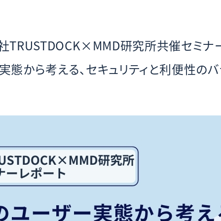
社TRUSTDOCK×MMD研究所共催セミナー
実態から考える、セキュリティと利便性のバ