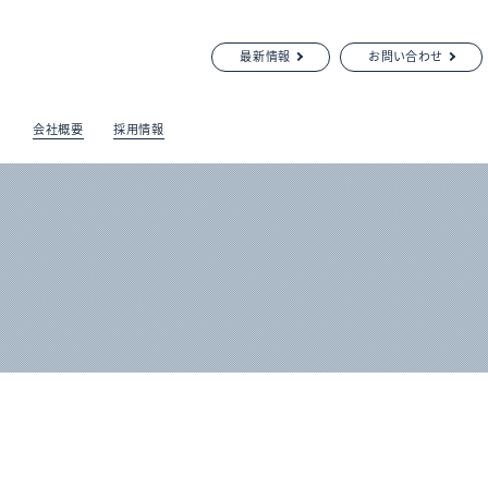
最新情報
お問い合わせ
会社概要
採用情報