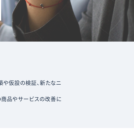
築や仮設の検証、新たなニ
の商品やサービスの改善に