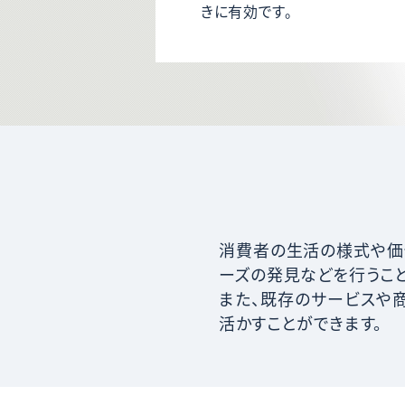
きに有効です。
消費者の生活の様式や価
ーズの発見
などを行うこ
また、既存のサービスや
活かすことができます。