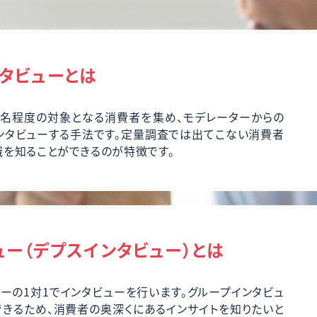
タビューとは
7名程度の対象となる消費者を集め、モデレーターからの
ンタビューする手法です。定量調査では出てこない消費者
を知ることができるのが特徴です。
ュー（デプスインタビュー）とは
ーの1対1でインタビューを行います。グループインタビュ
できるため、消費者の奥深くにあるインサイトを知りたいと