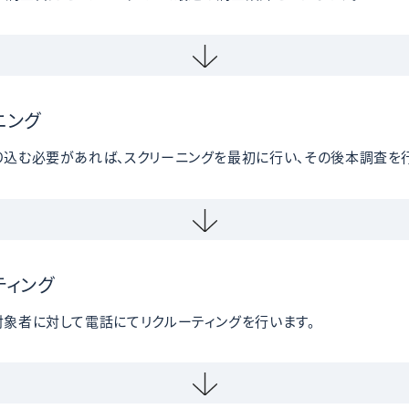
ニング
り込む必要があれば、スクリーニングを最初に行い、その後本調査を行
ティング
対象者に対して電話にてリクルーティングを行います。