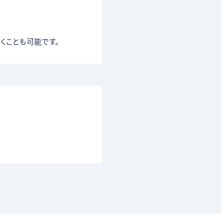
くことも可能です。