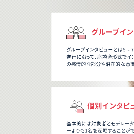
グループイン
グループインタビューとは5～
進行に沿って、座談会形式でイ
の感情的な部分や潜在的な意識
個別インタビ
基本的には対象者とモデレータ
ーよりも1名を深堀することが