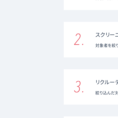
スクリー
対象者を絞
リクルー
絞り込んだ