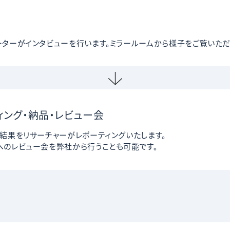
ターがインタビューを行います。ミラールームから様子をご覧いただ
ィング・納品・レビュー会
結果をリサーチャーがレポーティングいたします。
へのレビュー会を弊社から行うことも可能です。