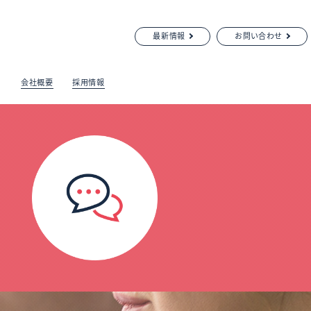
最新情報
お問い合わせ
会社概要
採用情報