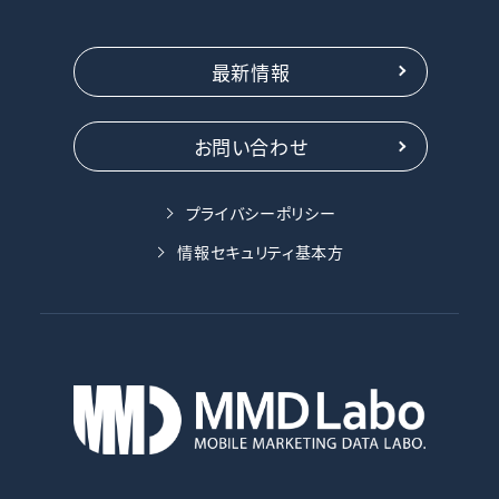
最新情報
お問い合わせ
プライバシーポリシー
情報セキュリティ基本方