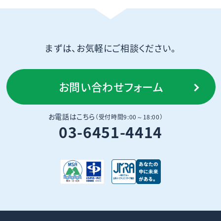
まずは、お気軽にご相談ください。
お問い合わせフォーム
お電話はこちら
（受付時間9:00～18:00）
03-6451-4414