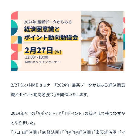
2/27（火）MMDセミナー「2024年 最新データからみる経済圏意
識とポイント動向勉強会」を開催いたします。
2024年4月の「Vポイント」と「Tポイント」の統合まで残りわずか
となりました。
「ドコモ経済圏」「au経済圏」「PayPay経済圏」「楽天経済圏」「イ