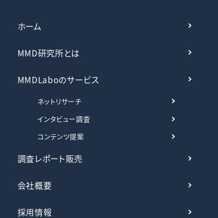
ホーム
MMD研究所とは
MMDLaboのサービス
ネットリサーチ
インタビュー調査
コンテンツ提案
調査レポート販売
会社概要
採用情報