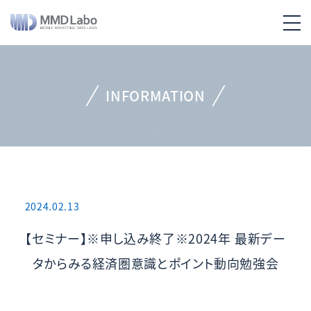
INFORMATION
2024.02.13
【セミナー】※申し込み終了※2024年 最新デー
タからみる経済圏意識とポイント動向勉強会