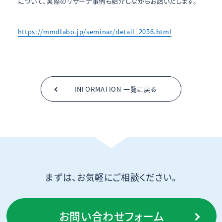
について、実際のリサーチ事例も紹介しながらお話いたします。
https://mmdlabo.jp/seminar/detail_2056.html
INFORMATION 一覧に戻る
まずは、お気軽にご相談ください。
お問い合わせフォーム