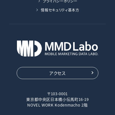
プライバシーポリシー
情報セキュリティ基本方
アクセス
〒103-0001
東京都中央区日本橋小伝馬町16-19
NOVEL WORK Kodenmacho 2階