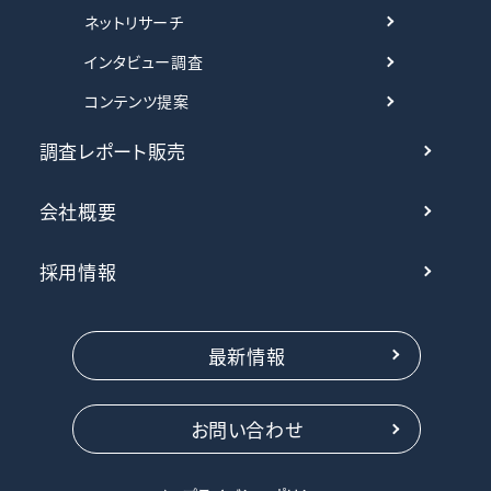
ネットリサーチ
インタビュー調査
コンテンツ提案
調査レポート販売
会社概要
採用情報
最新情報
お問い合わせ