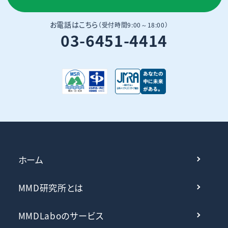
お電話はこちら
（受付時間9:00～18:00）
03-6451-4414
ホーム
MMD研究所とは
MMDLaboのサービス