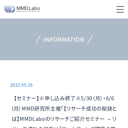
INFORMATION
2022.05.26
【セミナー】※申し込み終了※5/30（月）・6/6
（月）MMD研究所主催「【リサーチ成功の秘訣と
は】MMDLaboのリサーチご紹介セミナー ～リ