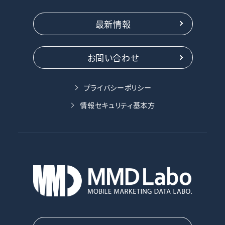
最新情報
お問い合わせ
プライバシーポリシー
情報セキュリティ基本方