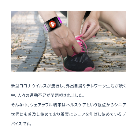
新型コロナウイルスが流行し、外出自粛やテレワーク生活が続く
中、人々の運動不足が問題視されました。
そんな中、ウェアラブル端末はヘルスケアという観点からシニア
世代にも普及し始めており着実にシェアを伸ばし始めているデ
バイスです。