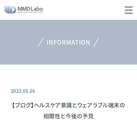
INFORMATION
2022.05.26
【ブログ】ヘルスケア意識とウェアラブル端末の
相関性と今後の予見