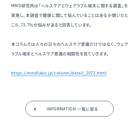
MMD研究所は「ヘルスケアとウェアラブル端末に関する調査」を
実施し、本調査で健康に関して悩んでいることはあるか聞いたと
ころ、73.7％が悩みがあると回答しています。
本コラムでは人々の日々のヘルスケア意識だけではなく、ウェア
ラブル端末とヘルスケア意識の相関性を見ていきます。
https://mmdlabo.jp/column/detail_2072.html
INFORMATION 一覧に戻る