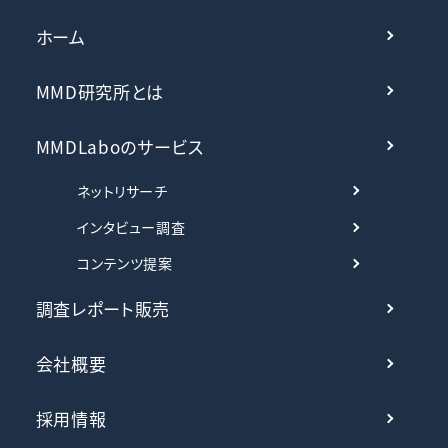
ホーム
MMD研究所とは
MMDLaboのサービス
ネットリサーチ
インタビュー調査
コンテンツ提案
調査レポート販売
会社概要
採用情報