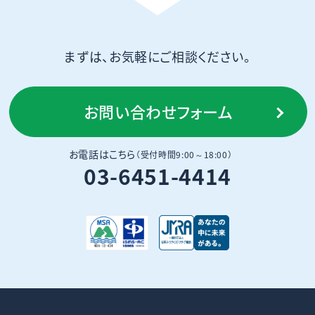
まずは、お気軽にご相談ください。
お問い合わせフォーム
お電話はこちら
（受付時間9:00～18:00）
03-6451-4414