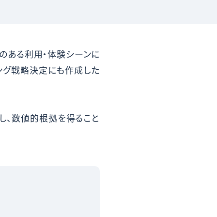
のある利用・体験シーンに
ング戦略決定にも作成した
し、数値的根拠を得ること