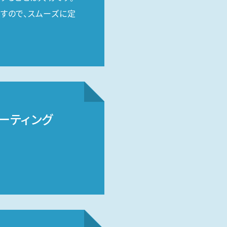
すので、スムーズに定
ーティング