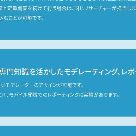
査と定量調査を続けて行う場合は、同じリサーチャーが担当しま
込むことが可能です。
専門知識を活かしたモデレーティング、レポ
強いモデレーターのアサインが可能です。
IT、モバイル領域でのレポーティングに実績があります。