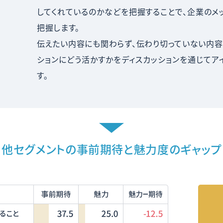
してくれているのかなどを把握することで、企業のメ
把握します。
伝えたい内容にも関わらず、伝わり切っていない内容
ションにどう活かすかをディスカッションを通じてア
す。
他セグメントの
事前期待と魅力度のギャップ