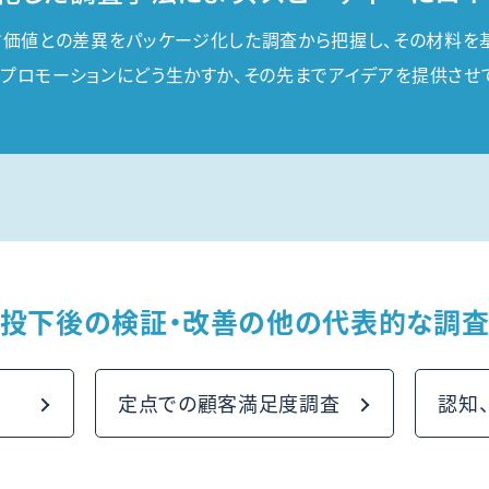
ド価値との差異をパッケージ化した調査から把握し、その材料を
、プロモーションにどう生かすか、その先までアイデアを提供させ
投下後の検証・改善の
他の代表的な調
定点での顧客満足度調査
認知