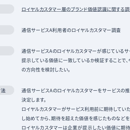
ロイヤルカスタマー層のブランド価値認識に関する調
通信サービスA利用者のロイヤルカスタマー調査
通信サービスAのロイヤルカスタマーが感じているサ
提示している価値に一致しているか検証することで、
の方向性を検討したい。
方法
通信サービスAのロイヤルカスタマーをサービスの推
決定します。
ロイヤルカスタマーがサービス利用前に期待していた
し始めてから、期待を超えた価値を感じたものなどを
ロイヤルカスタマーは企業が提示したい価値に期