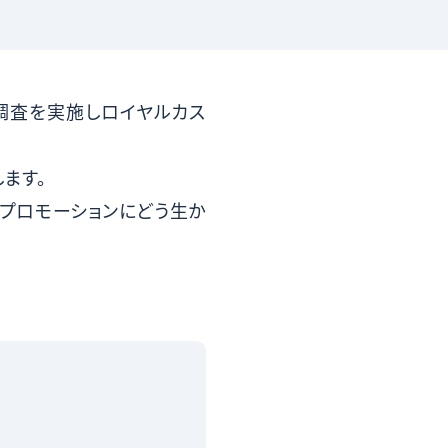
調査を実施しロイヤルカス
ます。
プロモーションにどう生か