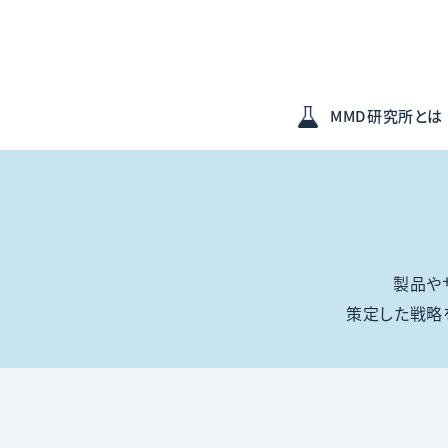
MMD研究所とは
製品や
策定した戦略