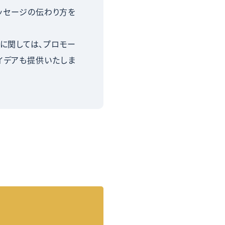
ッセージの伝わり方を
に関しては、プロモー
イデアも提供いたしま