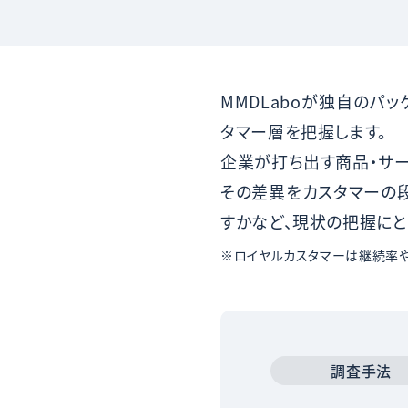
MMDLaboが独自の
タマー層を把握します。
企業が打ち出す商品・サ
その差異をカスタマーの
すかなど、現状の把握にと
※ロイヤルカスタマーは継続率や
調査手法