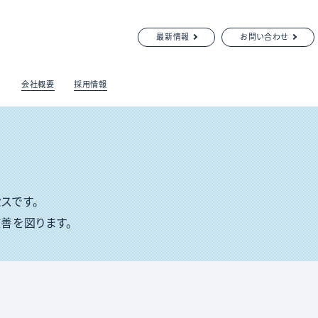
最新情報
お問い合わせ
会社概要
採用情報
スです。
善を図ります。