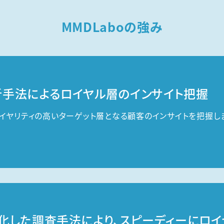
MMDLaboの強み
手法によるロイヤル層のインサイト把握
イヤリティの高いターゲット層となる顧客のインサイトを把握しま
化した調査手法により、スピーディーにロ