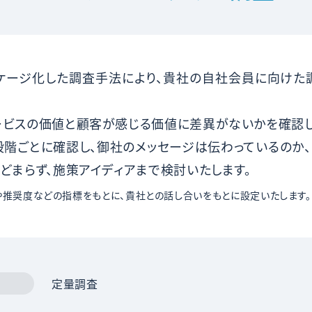
パッケージ化した調査手法により、貴社の自社会員に向けた
ービスの価値と顧客が感じる価値に差異がないかを確認し
段階ごとに確認し、御社のメッセージは伝わっているのか、
どまらず、施策アイディアまで検討いたします。
推奨度などの指標をもとに、貴社との話し合いをもとに設定いたします。
定量調査