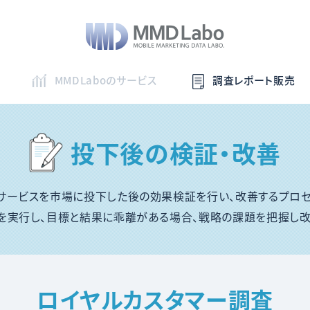
MMDLaboのサービス
調査レポート販売
投下後の検証・改善
サービスを市場に投下した後の効果検証を行い、改善するプロセ
を実行し、目標と結果に乖離がある場合、戦略の課題を把握し改
ロイヤルカスタマー調査