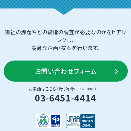
御社の課題やどの段階の調査が必要なのかをヒアリ
ングし、
最適な企画・提案を行います。
お問い合わせフォーム
お電話はこちら
（受付時間9:00～18:00）
03-6451-4414