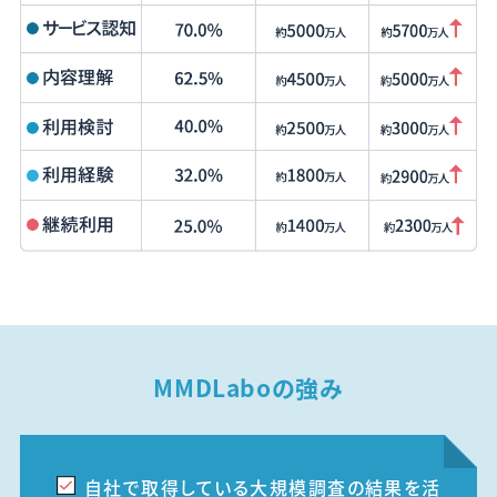
MMDLaboの強み
自社で取得している大規模調査の結果を活