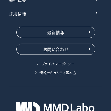
採用情報
最新情報
お問い合わせ
プライバシーポリシー
情報セキュリティ基本方