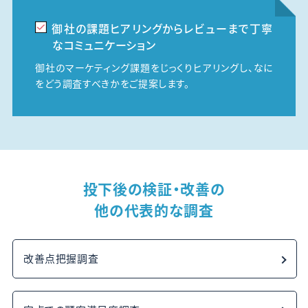
御社の課題ヒアリングからレビューまで丁寧
なコミュニケーション
御社のマーケティング課題をじっくりヒアリングし、なに
をどう調査すべきかをご提案します。
投下後の検証・改善の
他の代表的な調査
改善点把握調査