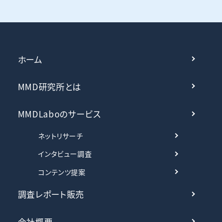
ホーム
MMD研究所とは
MMDLaboのサービス
ネットリサーチ
インタビュー調査
コンテンツ提案
調査レポート販売
会社概要