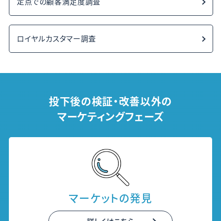
定点での顧客満足度調査
ロイヤルカスタマー調査
投下後の検証・改善以外の
マーケティングフェーズ
マーケットの
発見