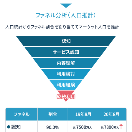
ファネル分析（人口推計）
人口統計からファネル割合を割り当ててマーケット人口を推計