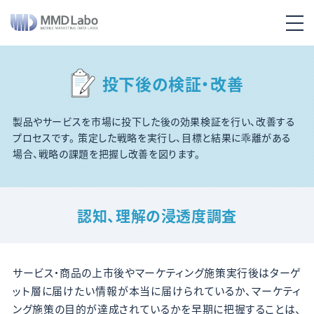
投下後の検証・改善
製品やサービスを市場に投下した後の効果検証を行い、改善する
プロセスです。
策定した戦略を実行し、目標と結果に乖離がある
場合、戦略の課題を把握し改善を図ります。
認知、理解の浸透度調査
サービス・商品の上市後やマーケティング施策実行後はターゲ
ット層に届けたい情報が本当に届けられているか、マーケティ
ング施策の目的が達成されているかを早期に把握することは、