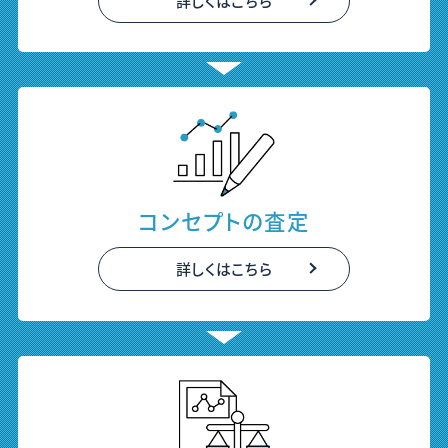
詳しくはこちら
コンセプトの
査定
詳しくはこちら