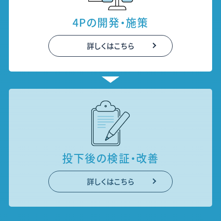
4Pの
開発・施策
詳しくはこちら
投下後の
検証・改善
詳しくはこちら