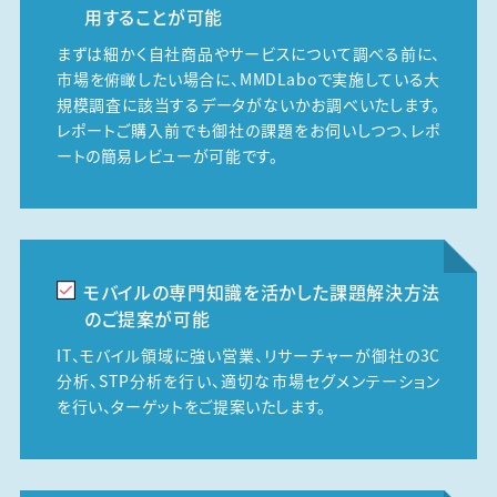
用することが可能
まずは細かく自社商品やサービスについて調べる前に、
市場を俯瞰したい場合に、MMDLaboで実施している大
規模調査に該当するデータがないかお調べいたします。
レポートご購入前でも御社の課題をお伺いしつつ、レポ
ートの簡易レビューが可能です。
モバイルの専門知識を活かした課題解決方法
のご提案が可能
IT、モバイル領域に強い営業、リサーチャーが御社の3C
分析、STP分析を行い、適切な市場セグメンテーション
を行い、ターゲットをご提案いたします。