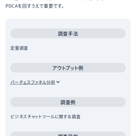
PDCAを回すうえで重要です。
調査手法
定量調査
アウトプット例
パーチェスファネル分析
調査例
ビジネスチャットツールに関する調査